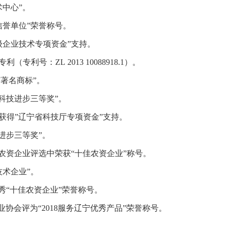
术中心”。
信誉单位”荣誉称号。
省级企业技术专项资金”支持。
专利号：ZL 2013 10088918.1）。
市著名商标”。
市科技进步三等奖”。
项目获得”辽宁省科技厅专项资金”支持。
技进步三等奖”。
秀农资企业评选中荣获“十佳农资企业”称号。
技术企业”。
优秀“十佳农资企业”荣誉称号。
工业协会评为“2018服务辽宁优秀产品”荣誉称号。
。