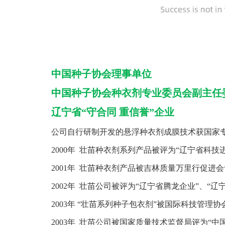
中国种子协会理事单位
中国种子协会种衣剂专业委员会副主任
辽宁省“守合同 重信誉”企业
公司自行研制开发的悬浮种衣剂成膜技术获国家专利（
2000年 壮苗种衣剂系列产品被评为“辽宁省科技
2001年 壮苗种衣剂产品被吉林质量万里行促进
2002年 壮苗公司被评为“辽宁省腾龙企业”、“
2003年 “壮苗系列种子包衣剂”被国际科技管理协
2003年 壮苗公司被国家质量技术监督局评为“中