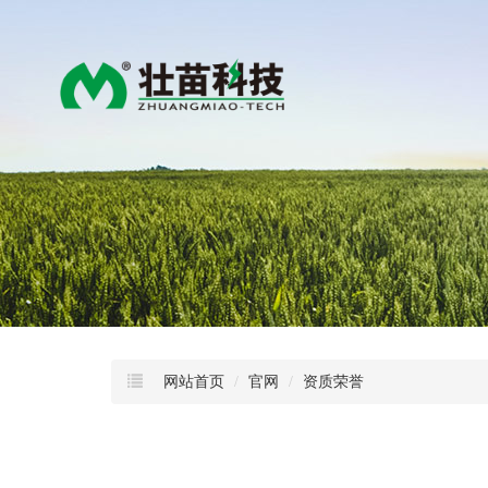
网站首页
官网
资质荣誉