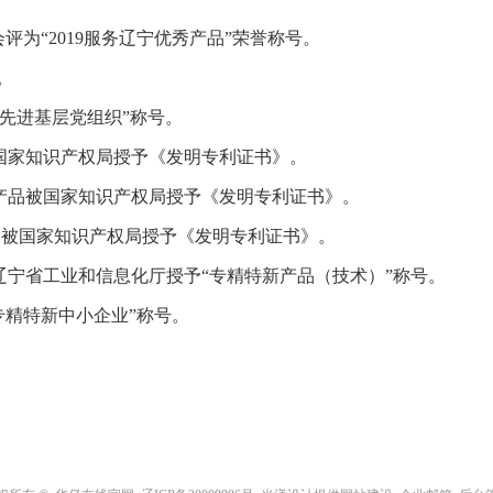
会评为“2019服务辽宁优秀产品”荣誉称号。
。
“先进基层党组织”称号。
产品被国家知识产权局授予《发明专利证书》。
浮剂”产品被国家知识产权局授予《发明专利证书》。
剂”产品被国家知识产权局授予《发明专利证书》。
产品被辽宁省工业和信息化厅授予“专精特新产品（技术）”称号。
专精特新中小企业”称号。