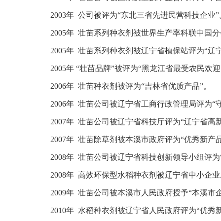
2003年 公司被评为“东北三省先进民营科技企业”
2005年 壮苗系列种衣剂被世界生产率科联中国
2005年 壮苗系列种衣剂被辽宁省植保站评为“辽
2005年 “壮苗品牌”被评为“黑龙江省最受农民欢
2006年 壮苗种衣剂被评为“吉林省优质产品”。
2006年 壮苗公司被辽宁省工商行政管理局评为“
2007年 壮苗公司被辽宁省科技厅评为“辽宁省高
2007年 壮苗除草剂被本溪市政府评为“优秀新产
2008年 壮苗公司被辽宁省科技创新领导小组评
2008年 高效环保型水稻种衣剂被辽宁省中小企
2009年 壮苗公司被本溪市人民政府授予“本溪市
2010年 水稻种衣剂被辽宁省人民政府评为“优秀