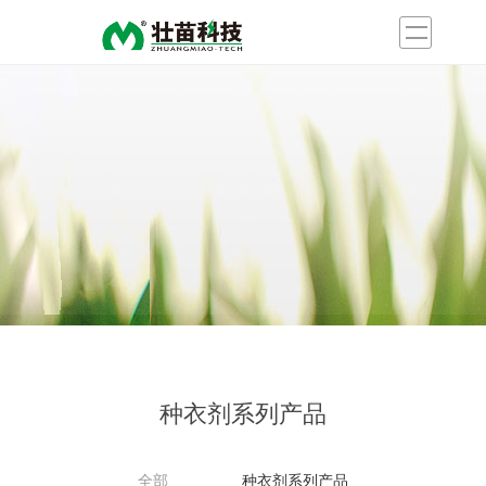
种衣剂系列产品
全部
种衣剂系列产品