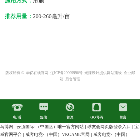
施用方式：
甩施
推荐用量：
200-260毫升/亩
版权所有 ©
华亿在线官网
辽ICP备20009996号
光漾设计提供网站建设
企业邮
箱
后台管理
电 话
短信
首页
QQ号码
留言
马博网
|
云顶国际·（中国区）唯一官方网站
|
球友会网页版登录入口
|
宝
威官网平台
|
威客电竞·（中国）VKGAME官网
|
威客电竞·（中国）