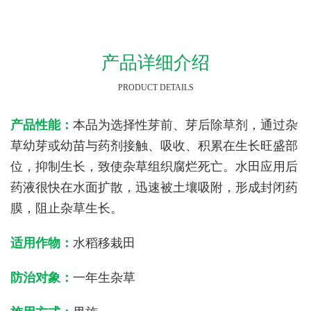
产品详细介绍
PRODUCT DETAILS
产品性能：
本品为选择性芽前、芽后除草剂，通过杂
草幼芽或幼苗与药剂接触、吸收、积累在生长旺盛部
位，抑制生长，致使杂草组织腐烂死亡。水田应用后
药液很快在水面扩散，迅速被土壤吸附，形成封闭药
膜，阻止杂草生长。
适用作物：
水稻移栽田
防治对象：
一年生杂草